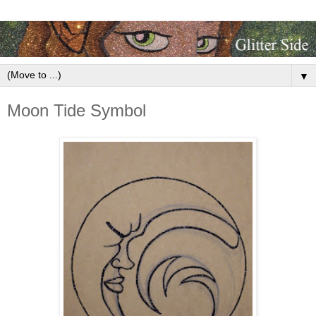
▼
Moon Tide Symbol